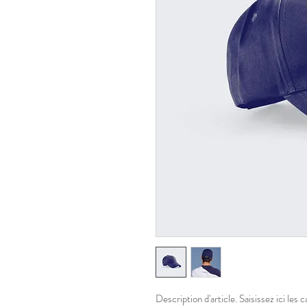
Description d'article. Saisissez ici les ca